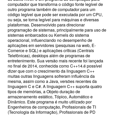
computador que transforma o código fonte legível de
outro programa também de computador para um
código legível que pode ser executada por um CPU,
ou seja, se torna legível para máquinas e diversas
plataformas. Desenvolvido para direcionar
programação de sistemas, principalmente para uso de
sistemas embarcados ou Kernels do sistema
operacional, influenciando no desempenho de
aplicações em servidores (pesquisas na web, E-
Comerce e SQL) e aplicações críticas (Centrais
Telefônicas), desktops além de programas de
entretenimento. Sua versão mais recente foi lançada
no final de 2014, conhecida como C++14.é possível
dizer que com o crescimento da linguagem C++
muitas outras linguagens sofreram influência da
mesma, assim como a Java, versões recentes da
linguagem C e C#. A linguagem C++ suporta quatro
tipos de memórias, a Objeto duração de
armazenamento estático, Tópico, Automático e
Dinâmico. Este programa é muito utilizado por
Engenheiros de computação, Profissionais de TI
(Tecnologia da Informação), Profissionais de PD