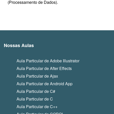
(Processamento de Dados).
Nossas Aulas
Aula Particular de Adobe Illustrator
Aula Particular de After Effects
Aula Particular de Ajax
Aula Particular de Android App
Aula Particular de C#
Aula Particular de C
Aula Particular de C++