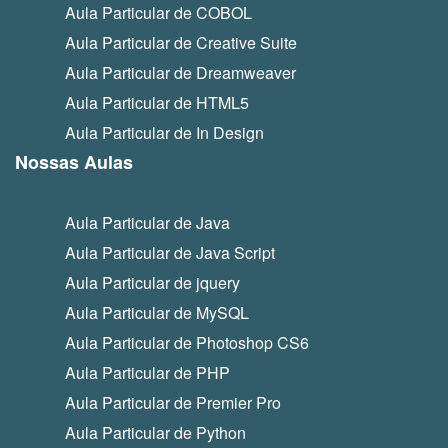
Aula Particular de COBOL
Aula Particular de Creative Suite
Aula Particular de Dreamweaver
Aula Particular de HTML5
Aula Particular de In Design
Nossas Aulas
Aula Particular de Java
Aula Particular de Java Script
Aula Particular de jquery
Aula Particular de MySQL
Aula Particular de Photoshop CS6
Aula Particular de PHP
Aula Particular de Premier Pro
Aula Particular de Python