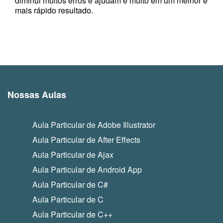
diminui muitos erros e ajudam e muito em um melhor e
mais rápido resultado.
Nossas Aulas
Aula Particular de Adobe Illustrator
Aula Particular de After Effects
Aula Particular de Ajax
Aula Particular de Android App
Aula Particular de C#
Aula Particular de C
Aula Particular de C++