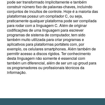
pode ser transformado implicitamente e também
construir número fixo de palavras-chaves, incluindo
conjuntos de incultos de controle. Hoje é a maioria das
plataformas possui um compilador C, ou seja,
praticamente qualquer plataforma pode ser compilada
para rodar com a linguagem C. Além de originar
codificações de uma linguagem para escrever
programas de sistema de computador, tem sido
também muito utilizada para criar programas e
aplicativos para plataformas portáteis com, por
exemplo, os celulares smartphones. Além também de
permitir acesso a discos rígidos. Ter conhecimento
desta linguagem não somente é essencial com
também um diferencial, além de ser um up groud para
os programadores ou profissionais técnicos da
informação.