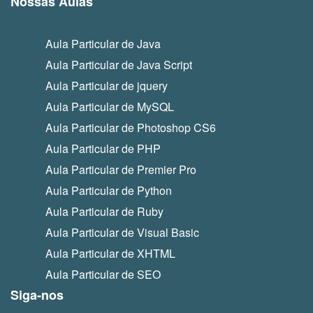
Nossas Aulas
Aula Particular de Java
Aula Particular de Java Script
Aula Particular de jquery
Aula Particular de MySQL
Aula Particular de Photoshop CS6
Aula Particular de PHP
Aula Particular de Premier Pro
Aula Particular de Python
Aula Particular de Ruby
Aula Particular de Visual Basic
Aula Particular de XHTML
Aula Particular de SEO
Siga-nos