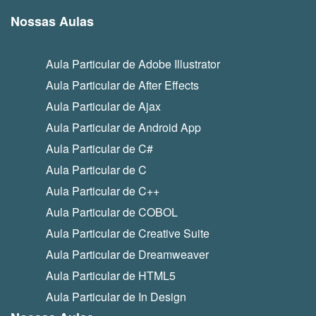
Nossas Aulas
Aula Particular de Adobe Illustrator
Aula Particular de After Effects
Aula Particular de Ajax
Aula Particular de Android App
Aula Particular de C#
Aula Particular de C
Aula Particular de C++
Aula Particular de COBOL
Aula Particular de Creative Suite
Aula Particular de Dreamweaver
Aula Particular de HTML5
Aula Particular de In Design